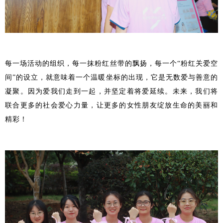
每一场活动的组织，每一抹粉红丝带的飘扬，每一个“粉红关爱空
间”的设立，就意味着一个温暖坐标的出现，它是无数爱与善意的
凝聚。因为爱我们走到一起，并坚定着将爱延续。未来，我们将
联合更多的社会爱心力量，让更多的女性朋友绽放生命的美丽和
精彩！