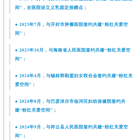
间”，在医院设立义乳固定捐赠点；
● 2023年7月，与开封市肿瘤医院签约共建“粉红关爱空
间”；
● 2023年10月，与海南省人民医院签约共建“粉红关爱空
间”；
● 2024年4月，与锡林郭勒盟妇女联合会签约共建“粉红关
爱空间”；
● 2024年8月，与巴彦淖尔市临河区妇幼保健院签约共
建“粉红关爱空间”；
● 2024年9月，与祥云县人民医院签约共建“粉红关爱空
间”；