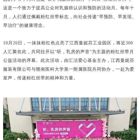
这是一个致力于提高公众对乳腺癌认识和预防的活动月。每年十
月，人们通过佩戴粉红丝带标志，向社会传递“早预防、早发现、
早治疗”的健康理念。
10月20日，一抹抹粉红色点亮了江西曼妮芬工业园区，将近300
人汇聚在此，共同拉开以“听，乳房的声音”为主题的粉红丝带月
公益活动的序幕。此次活动，由汇洁爱心基金主办，江西曼妮芬
服装有限公司与赣南医科大学第一附属医院共同协办，一起为爱
发声，传递粉红丝带的精神和力量。