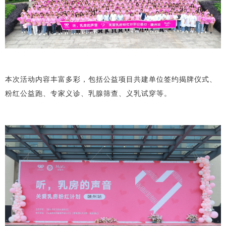
本次活动内容丰富多彩，包括公益项目共建单位签约揭牌仪式、
粉红公益跑、专家义诊、乳腺筛查、义乳试穿等。