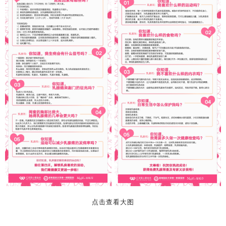
点击查看大图