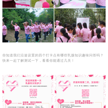
你知道我们沿途设置的四个打卡点有哪些乳腺知识趣味问答吗？
快来一起了解测试一下，看看你能通过几关！