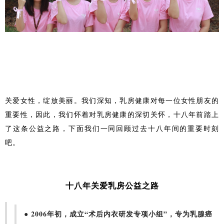
关爱女性，绽放美丽。我们深知，乳房健康对每一位女性朋友的
重要性，因此，我们怀着对乳房健康的深切关怀，十八年前踏上
了这条公益之路，下面我们一同回顾过去十八年间的重要时刻
吧。
十八年关爱乳房公益之路
● 2006年初，成立“术后内衣研发专项小组”，专为乳腺癌