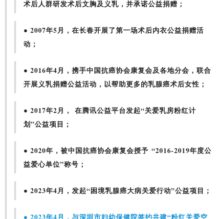
术后人群研发术后文胸及义乳，并承诺公益捐赠；
● 2007年5月，在长春开展了第一场术后内衣公益捐赠活
动；
● 2016年4月，携手中国抗癌协会康复会及各地分会，联合
开展义乳捐赠公益活动，以帮助更多的乳腺癌术后女性；
● 2017年2月， 在腾讯公益平台发起“关爱乳房粉红计
划”公益项目；
● 2020年，被中国抗癌协会康复会授予 “2016-2019年度公
益爱心单位”称号；
● 2023年4月，发起“困境乳腺癌大病关爱行动”公益项目；
● 2023年4月，与深圳市妇幼保健院签约共建“粉红关爱空