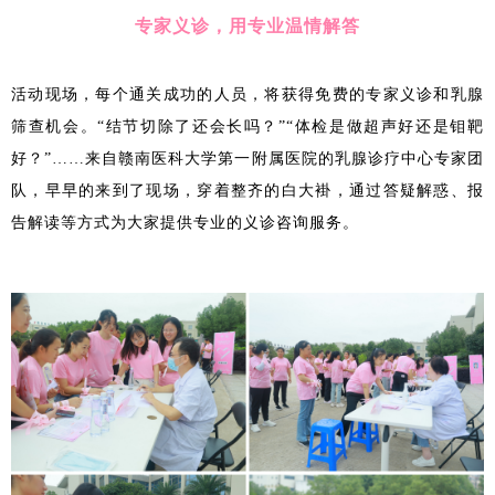
专家义诊，用专业温情解答
活动现场，每个通关成功的人员，将获得免费的专家义诊和乳腺
筛查机会。“结节切除了还会长吗？”“体检是做超声好还是钼靶
好？”……来自赣南医科大学第一附属医院的乳腺诊疗中心专家团
队，早早的来到了现场，穿着整齐的白大褂，通过答疑解惑、报
告解读等方式为大家提供专业的义诊咨询服务。